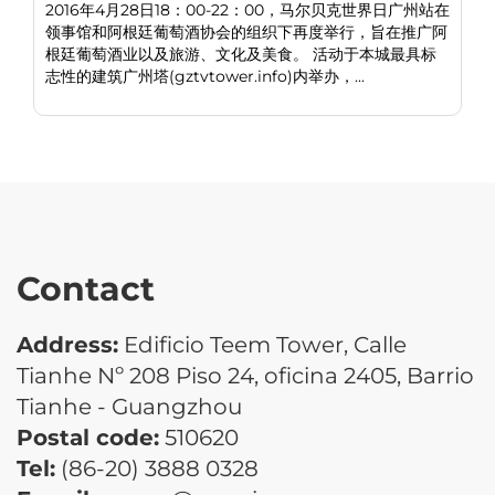
2016年4月28日18：00-22：00，马尔贝克世界日广州站在
领事馆和阿根廷葡萄酒协会的组织下再度举行，旨在推广阿
根廷葡萄酒业以及旅游、文化及美食。 活动于本城最具标
志性的建筑广州塔(gztvtower.info)内举办，...
Contact
Address:
Edificio Teem Tower, Calle
Tianhe Nº 208 Piso 24, oficina 2405, Barrio
Tianhe - Guangzhou
Postal code:
510620
Tel:
(86-20) 3888 0328