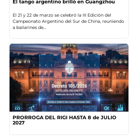
El tango argentino brilló en Guangzhou
El 21 y 22 de marzo se celebró la III Edición del
Campeonato Argentino del Sur de China, reuniendo
a bailarines de...
PRORROGA DEL RIGI HASTA 8 de JULIO
2027