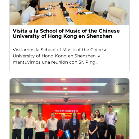
Visita a la School of Music of the Chinese
University of Hong Kong en Shenzhen
Visitamos la School of Music of the Chinese
University of Hong Kong en Shenzhen, y
mantuvimos una reunión con Sr. Ping...