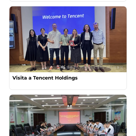
Visita a Tencent Holdings