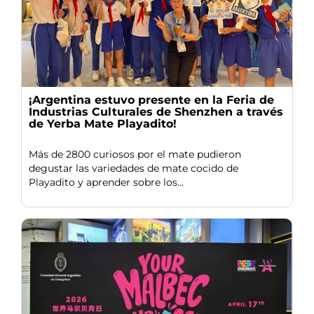
¡Argentina estuvo presente en la Feria de
Industrias Culturales de Shenzhen a través
de Yerba Mate Playadito!
Más de 2800 curiosos por el mate pudieron
degustar las variedades de mate cocido de
Playadito y aprender sobre los...