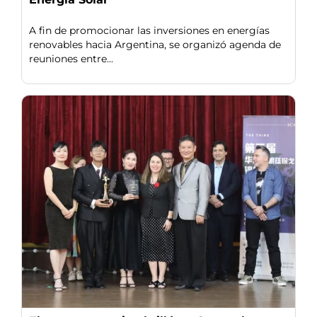
A fin de promocionar las inversiones en energías
renovables hacia Argentina, se organizó agenda de
reuniones entre...