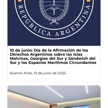
10 de junio: Día de la Afirmación de los
Derechos Argentinos sobre las Islas
Malvinas, Georgias del Sur y Sándwich del
Sur y los Espacios Marítimos Circundantes
Buenos Aires, 10 de junio de 2026