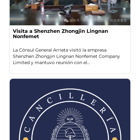
Visita a Shenzhen Zhongjin Lingnan
Nonfemet
La Cónsul General Arrieta visitó la empresa
Shenzhen Zhongjin Lingnan Nonfemet Company
Limited y mantuvo reunión con el...