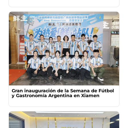
Gran inauguración de la Semana de Fútbol
y Gastronomía Argentina en Xiamen