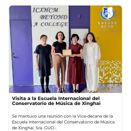
Visita a la Escuela Internacional del
Conservatorio de Música de Xinghai
Se mantuvo una reunión con la Vice-decana de la
Escuela Internacional del Conservatorio de Música
de Xinghai, Sra. GUO...