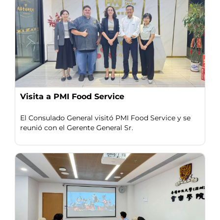
Visita a PMI Food Service
El Consulado General visitó PMI Food Service y se
reunió con el Gerente General Sr.