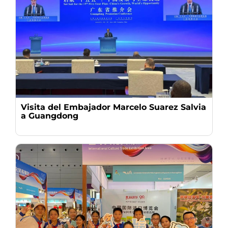
Visita del Embajador Marcelo Suarez Salvia
a Guangdong