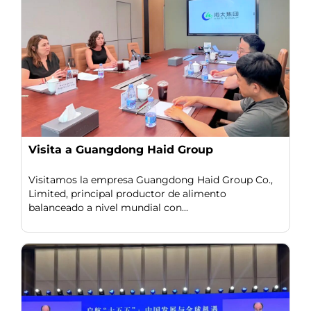
Visita a Guangdong Haid Group
Visitamos la empresa Guangdong Haid Group Co.,
Limited, principal productor de alimento
balanceado a nivel mundial con...