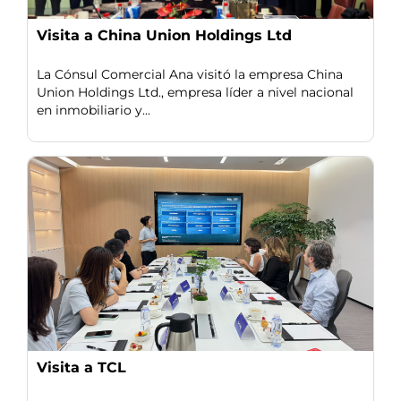
Visita a China Union Holdings Ltd
La Cónsul Comercial Ana visitó la empresa China
Union Holdings Ltd., empresa líder a nivel nacional
en inmobiliario y...
Visita a TCL