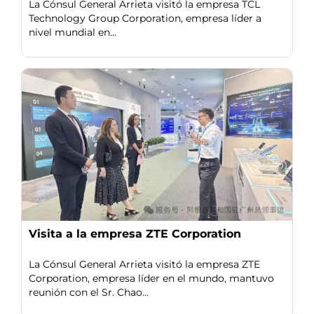
La Cónsul General Arrieta visitó la empresa TCL
Technology Group Corporation, empresa líder a
nivel mundial en...
Visita a la empresa ZTE Corporation
La Cónsul General Arrieta visitó la empresa ZTE
Corporation, empresa líder en el mundo, mantuvo
reunión con el Sr. Chao...