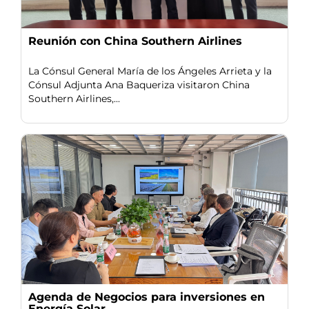
Reunión con China Southern Airlines
La Cónsul General María de los Ángeles Arrieta y la
Cónsul Adjunta Ana Baqueriza visitaron China
Southern Airlines,...
Agenda de Negocios para inversiones en
Energía Solar