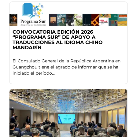
CONVOCATORIA EDICIÓN 2026
“PROGRAMA SUR” DE APOYO A
TRADUCCIONES AL IDIOMA CHINO
MANDARÍN
El Consulado General de la República Argentina en
Guangzhou tiene el agrado de informar que se ha
iniciado el período...