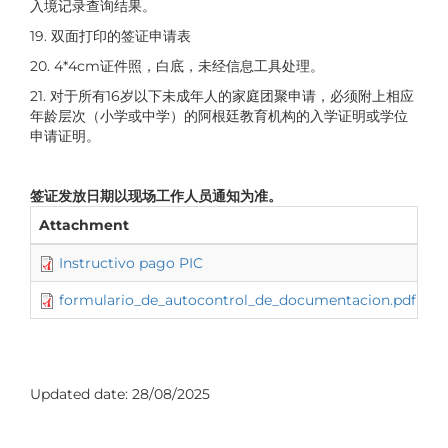
入境记录查询结果。
19. 双面打印的签证申请表
20. 4*4cm证件照，白底，未经信息工具处理。
21. 对于所有16岁以下未成年人的家庭团聚申请，必须附上相应
年龄层次（小学或中学）的阿根廷教育机构的入学证明或学位
申请证明。
签证发放日期以现场工作人员通知为准。
Attachment
Si
Instructivo pago PIC
4
formulario_de_autocontrol_de_documentacion.pdf
29
Updated date:
28/08/2025