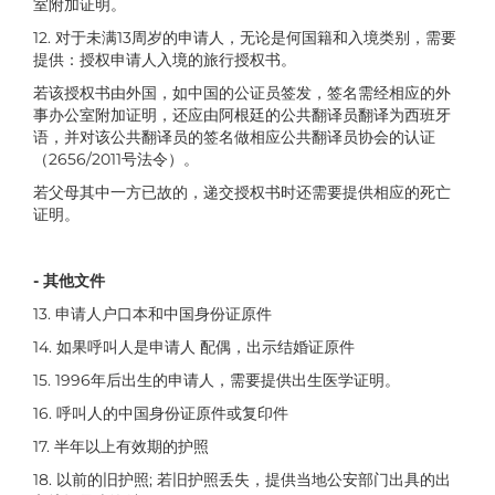
室附加证明。
12. 对于未满13周岁的申请人，无论是何国籍和入境类别，需要
提供：授权申请人入境的旅行授权书。
若该授权书由外国，如中国的公证员签发，签名需经相应的外
事办公室附加证明，还应由阿根廷的公共翻译员翻译为西班牙
语，并对该公共翻译员的签名做相应公共翻译员协会的认证
（2656/2011号法令）。
若父母其中一方已故的，递交授权书时还需要提供相应的死亡
证明。
- 其他文件
13. 申请人户口本和中国身份证原件
14. 如果呼叫人是申请人 配偶，出示结婚证原件
15. 1996年后出生的申请人，需要提供出生医学证明。
16. 呼叫人的中国身份证原件或复印件
17. 半年以上有效期的护照
18. 以前的旧护照; 若旧护照丢失，提供当地公安部门出具的出