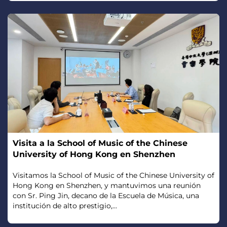
Visita a la School of Music of the Chinese
University of Hong Kong en Shenzhen
Visitamos la School of Music of the Chinese University of
Hong Kong en Shenzhen, y mantuvimos una reunión
con Sr. Ping Jin, decano de la Escuela de Música, una
institución de alto prestigio,...