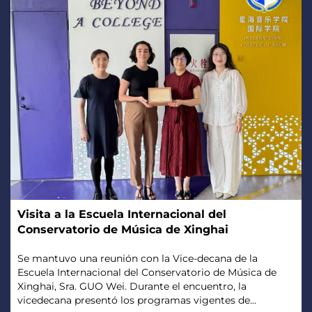
Visita a la Escuela Internacional del
Conservatorio de Música de Xinghai
Se mantuvo una reunión con la Vice-decana de la
Escuela Internacional del Conservatorio de Música de
Xinghai, Sra. GUO Wei. Durante el encuentro, la
vicedecana presentó los programas vigentes de...