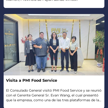
Visita a PMI Food Service
El Consulado General visitó PMI Food Service y se reunió
con el Gerente General Sr. Evan Wang, el cual presentó
que la empresa, como una de las tres plataformas de la...