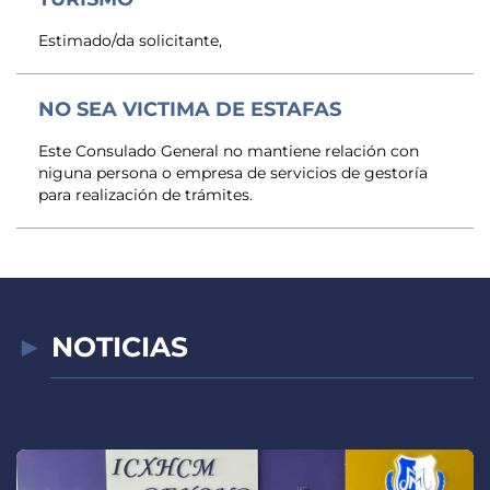
Estimado/da solicitante,
NO SEA VICTIMA DE ESTAFAS
Este Consulado General no mantiene relación con
niguna persona o empresa de servicios de gestoría
para realización de trámites.
NOTICIAS