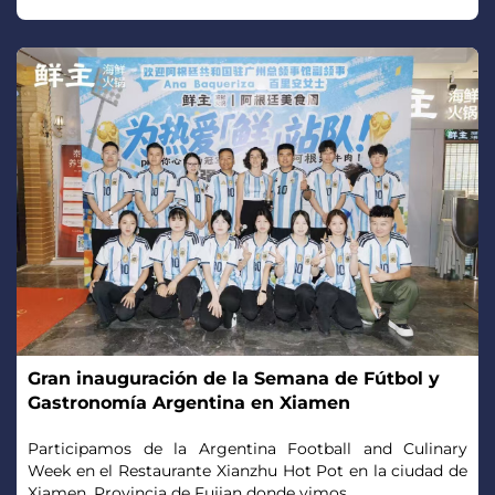
Gran inauguración de la Semana de Fútbol y
Gastronomía Argentina en Xiamen
Participamos de la Argentina Football and Culinary
Week en el Restaurante Xianzhu Hot Pot en la ciudad de
Xiamen, Provincia de Fujian donde vimos...