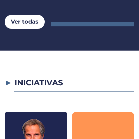
Ver todas
INICIATIVAS