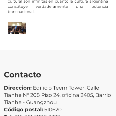
cultural son infinitas en cuanto la cultura argentina
constituye verdaderamente una potencia
transnacional.
Contacto
Dirección:
Edificio Teem Tower, Calle
Tianhe Nº 208 Piso 24, oficina 2405, Barrio
Tianhe - Guangzhou
Código postal:
510620