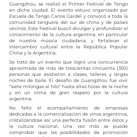
Guangzhou, se realizó el Primer Festival de Tango
en dicha ciudad. El evento estuvo organizado por
Escuela de Tango Carlos Gardel y convocó a toda la
comunidad tanguera del sur de china y de países
vecinos. Este Festival buscó divulgar y profundizar el
conocimiento de la cultura argentina, en particular
de nuestra música ciudadana, y fortalecer el
intercambio cultural entre la República Popular
China y la Argentina.
Se trató de un evento que logró una concurrencia
aproximada de más de trescientas cincuenta (350)
personas que asistieron a clases, talleres y largas
noches de baile. El desafío de Guangzhou fue vivir
“siete milongas al hilo” hasta altas horas de la noche
y en un clima de gran respeto por la cultura
argentina.
No faltó el acompañamiento de empresas
dedicadas a la comercialización de vinos argentinos,
cristalizándose así una perfecta fusión entre éstos y
la cultura nacional. Una vez más se puede
comprobar que las posibilidades de promoción