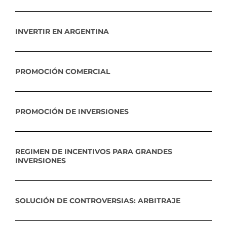
INVERTIR EN ARGENTINA
PROMOCIÓN COMERCIAL
PROMOCIÓN DE INVERSIONES
REGIMEN DE INCENTIVOS PARA GRANDES
INVERSIONES
SOLUCIÓN DE CONTROVERSIAS: ARBITRAJE