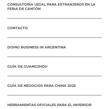
CONSULTORÍA LEGAL PARA EXTRANJEROS EN LA
FERIA DE CANTÓN
CONTACTO
DOING BUSINESS IN ARGENTINA
GUÍA DE GUANGZHOU
GUÍA DE NEGOCIOS PARA CHINA 2025
HERRAMIENTAS OFICIALES PARA EL INVERSOR