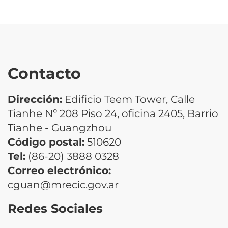
Contacto
Dirección:
Edificio Teem Tower, Calle
Tianhe Nº 208 Piso 24, oficina 2405, Barrio
Tianhe - Guangzhou
Código postal:
510620
Tel:
(86-20) 3888 0328
Correo electrónico:
cguan@mrecic.gov.ar
Redes Sociales