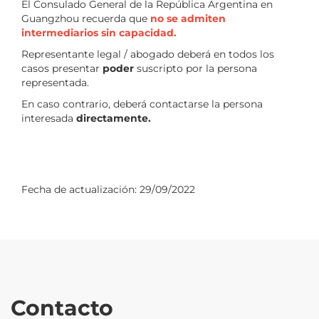
El Consulado General de la República Argentina en
Guangzhou recuerda que
no se admiten
intermediarios sin capacidad.
Representante legal / abogado deberá en todos los
casos presentar
poder
suscripto por la persona
representada.
En caso contrario, deberá contactarse la persona
interesada
directamente.
Fecha de actualización:
29/09/2022
Contacto