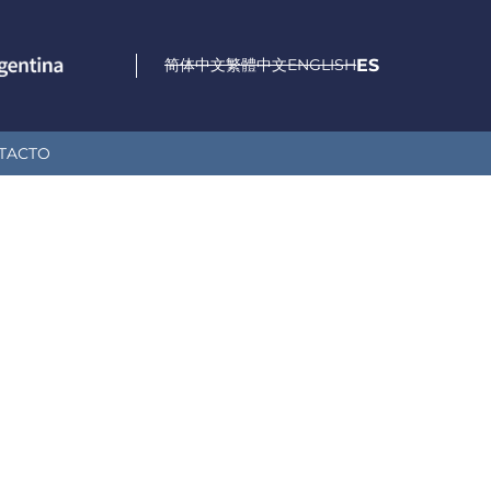
简体中文
繁體中文
ENGLISH
ES
TACTO