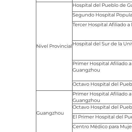
Hospital del Pueblo de
Segundo Hospital Popul
Tercer Hospital Afiliado 
Hospital del Sur de la Un
Nivel Provincial
Primer Hospital Afiliado 
Guangzhou
Octavo Hospital del Pue
Primer Hospital Afiliado 
Guangzhou
Octavo Hospital del Pue
Guangzhou
El Primer Hospital del 
Centro Médico para Muje