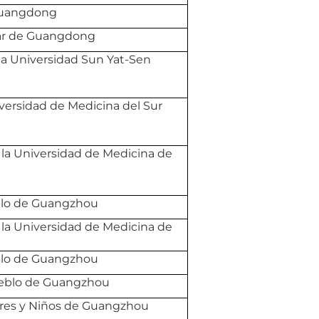
 Guangdong
ar de Guangdong
a la Universidad Sun Yat-Sen
iversidad de Medicina del Sur
a la Universidad de Medicina de
blo de Guangzhou
a la Universidad de Medicina de
blo de Guangzhou
Pueblo de Guangzhou
res y Niños de Guangzhou