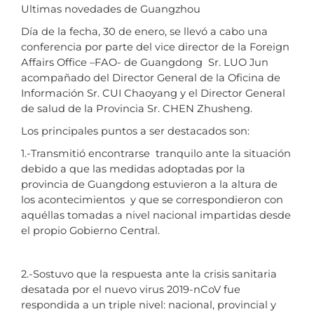
Ultimas novedades de Guangzhou
Día de la fecha, 30 de enero, se llevó a cabo una
conferencia por parte del vice director de la Foreign
Affairs Office –FAO- de Guangdong Sr. LUO Jun
acompañado del Director General de la Oficina de
Información Sr. CUI Chaoyang y el Director General
de salud de la Provincia Sr. CHEN Zhusheng.
Los principales puntos a ser destacados son:
1.-Transmitió encontrarse tranquilo ante la situación
debido a que las medidas adoptadas por la
provincia de Guangdong estuvieron a la altura de
los acontecimientos y que se correspondieron con
aquéllas tomadas a nivel nacional impartidas desde
el propio Gobierno Central.
2.-Sostuvo que la respuesta ante la crisis sanitaria
desatada por el nuevo virus 2019-nCoV fue
respondida a un triple nivel: nacional, provincial y