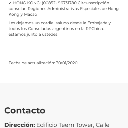
✓ HONG KONG: (00852) 96731780 Circunscripción
consular: Regiones Administrativas Especiales de Hong
Kong y Macao
Les dejamos un cordial saludo desde la Embajada y
todos los Consulados argentinos en la RPChina…
estamos junto a ustedes!
Fecha de actualización:
30/01/2020
Contacto
Dirección:
Edificio Teem Tower, Calle