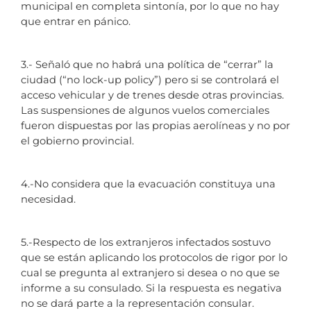
municipal en completa sintonía, por lo que no hay
que entrar en pánico.
3.- Señaló que no habrá una política de “cerrar” la
ciudad (“no lock-up policy”) pero si se controlará el
acceso vehicular y de trenes desde otras provincias.
Las suspensiones de algunos vuelos comerciales
fueron dispuestas por las propias aerolíneas y no por
el gobierno provincial.
4.-No considera que la evacuación constituya una
necesidad.
5.-Respecto de los extranjeros infectados sostuvo
que se están aplicando los protocolos de rigor por lo
cual se pregunta al extranjero si desea o no que se
informe a su consulado. Si la respuesta es negativa
no se dará parte a la representación consular.