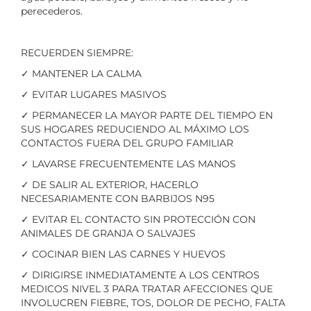
perecederos.
RECUERDEN SIEMPRE:
✓ MANTENER LA CALMA
✓ EVITAR LUGARES MASIVOS
✓ PERMANECER LA MAYOR PARTE DEL TIEMPO EN
SUS HOGARES REDUCIENDO AL MÁXIMO LOS
CONTACTOS FUERA DEL GRUPO FAMILIAR
✓ LAVARSE FRECUENTEMENTE LAS MANOS
✓ DE SALIR AL EXTERIOR, HACERLO
NECESARIAMENTE CON BARBIJOS N95
✓ EVITAR EL CONTACTO SIN PROTECCIÓN CON
ANIMALES DE GRANJA O SALVAJES
✓ COCINAR BIEN LAS CARNES Y HUEVOS
✓ DIRIGIRSE INMEDIATAMENTE A LOS CENTROS
MEDICOS NIVEL 3 PARA TRATAR AFECCIONES QUE
INVOLUCREN FIEBRE, TOS, DOLOR DE PECHO, FALTA