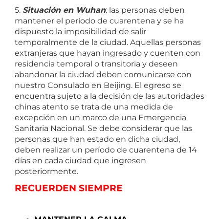
5.
Situación en Wuhan
: las personas deben
mantener el período de cuarentena y se ha
dispuesto la imposibilidad de salir
temporalmente de la ciudad. Aquellas personas
extranjeras que hayan ingresado y cuenten con
residencia temporal o transitoria y deseen
abandonar la ciudad deben comunicarse con
nuestro Consulado en Beijing. El egreso se
encuentra sujeto a la decisión de las autoridades
chinas atento se trata de una medida de
excepción en un marco de una Emergencia
Sanitaria Nacional. Se debe considerar que las
personas que han estado en dicha ciudad,
deben realizar un período de cuarentena de 14
días en cada ciudad que ingresen
posteriormente.
RECUERDEN SIEMPRE