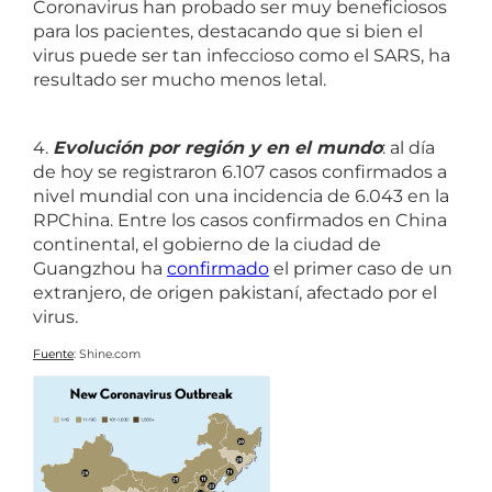
Coronavirus han probado ser muy beneficiosos
para los pacientes, destacando que si bien el
virus puede ser tan infeccioso como el SARS, ha
resultado ser mucho menos letal.
4.
Evolución por región y en el mundo
: al día
de hoy se registraron 6.107 casos confirmados a
nivel mundial con una incidencia de 6.043 en la
RPChina. Entre los casos confirmados en China
continental, el gobierno de la ciudad de
Guangzhou ha
confirmado
el primer caso de un
extranjero, de origen pakistaní, afectado por el
virus.
Fuente
: Shine.com