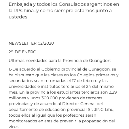
Embajada y todos los Consulados argentinos en
la RPChina…y como siempre estamos junto a
ustedes!
NEWSLETTER 02/2020
29 DE ENERO
Ultimas novedades para la Provincia de Guangdon:
1.-De acuerdo al Gobierno provincial de Gunagdon, se
ha dispuesto que las clases en los Colegios primarios y
secundarios sean retomadas el 17 de febrero y las
universidades e institutos terciarios el 24 del mismo
mes. En la provincia los estudiantes terciaros son 2,29
millones y unos 300.000 provienen de terceras
provincias y de acuerdo al Director General del
departamento de educación provincial Sr. JING Lihu,
todos ellos al igual que los profesores serán
monitoreados en aras de prevenir la propagación del
virus.