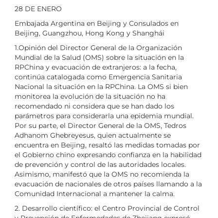
28 DE ENERO
Embajada Argentina en Beijing y Consulados en
Beijing, Guangzhou, Hong Kong y Shanghái
1.Opinión del Director General de la Organización
Mundial de la Salud (OMS) sobre la situación en la
RPChina y evacuación de extranjeros: a la fecha,
continúa catalogada como Emergencia Sanitaria
Nacional la situación en la RPChina. La OMS si bien
monitorea la evolución de la situación no ha
recomendado ni considera que se han dado los
parámetros para considerarla una epidemia mundial.
Por su parte, el Director General de la OMS, Tedros
Adhanom Ghebreyesus, quien actualmente se
encuentra en Beijing, resaltó las medidas tomadas por
el Gobierno chino expresando confianza en la habilidad
de prevención y control de las autoridades locales.
Asimismo, manifestó que la OMS no recomienda la
evacuación de nacionales de otros países llamando a la
Comunidad Internacional a mantener la calma.
2. Desarrollo científico: el Centro Provincial de Control