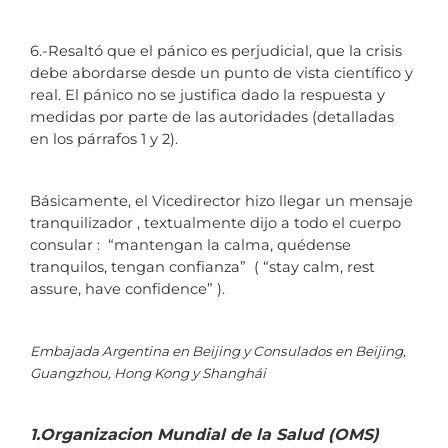
6.-Resaltó que el pánico es perjudicial, que la crisis
debe abordarse desde un punto de vista científico y
real. El pánico no se justifica dado la respuesta y
medidas por parte de las autoridades (detalladas
en los párrafos 1 y 2).
Básicamente, el Vicedirector hizo llegar un mensaje
tranquilizador , textualmente dijo a todo el cuerpo
consular : “mantengan la calma, quédense
tranquilos, tengan confianza” ( “stay calm, rest
assure, have confidence” ).
Embajada Argentina en Beijing y Consulados en Beijing,
Guangzhou, Hong Kong y Shanghái
1.Organizacion Mundial de la Salud (OMS)