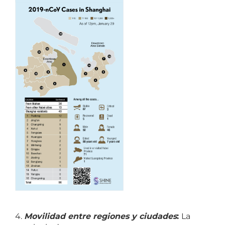
4.
Movilidad entre regiones y ciudades
:
La