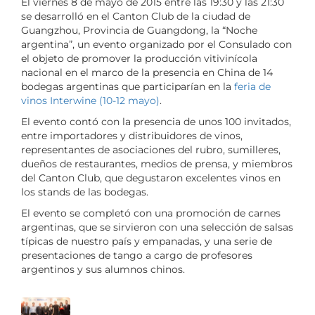
El viernes 8 de mayo de 2015 entre las 19:30 y las 21:30
se desarrolló en el Canton Club de la ciudad de
Guangzhou, Provincia de Guangdong, la “Noche
argentina”, un evento organizado por el Consulado con
el objeto de promover la producción vitivinícola
nacional en el marco de la presencia en China de 14
bodegas argentinas que participarían en la
feria de
vinos Interwine (10-12 mayo)
.
El evento contó con la presencia de unos 100 invitados,
entre importadores y distribuidores de vinos,
representantes de asociaciones del rubro, sumilleres,
dueños de restaurantes, medios de prensa, y miembros
del Canton Club, que degustaron excelentes vinos en
los stands de las bodegas.
El evento se completó con una promoción de carnes
argentinas, que se sirvieron con una selección de salsas
típicas de nuestro país y empanadas, y una serie de
presentaciones de tango a cargo de profesores
argentinos y sus alumnos chinos.