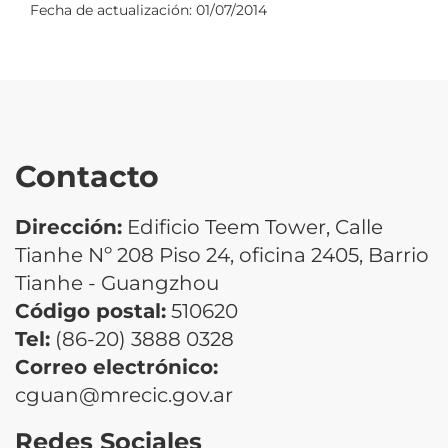
Fecha de actualización:
01/07/2014
Contacto
Dirección:
Edificio Teem Tower, Calle
Tianhe Nº 208 Piso 24, oficina 2405, Barrio
Tianhe - Guangzhou
Código postal:
510620
Tel:
(86-20) 3888 0328
Correo electrónico:
cguan@mrecic.gov.ar
Redes Sociales