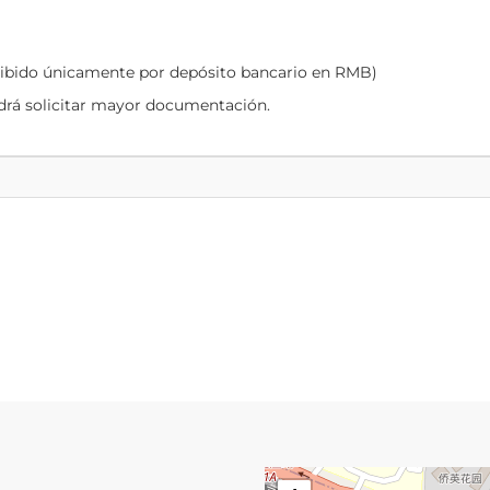
cibido únicamente por depósito bancario en RMB)
odrá solicitar mayor documentación.