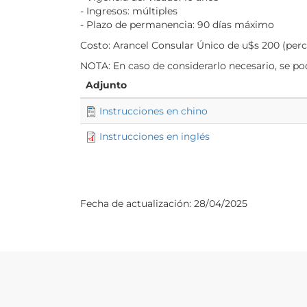
- Ingresos: múltiples
- Plazo de permanencia: 90 días máximo
Costo: Arancel Consular Único de u$s 200 (per
NOTA: En caso de considerarlo necesario, se p
Adjunto
Instrucciones en chino
Instrucciones en inglés
Fecha de actualización:
28/04/2025