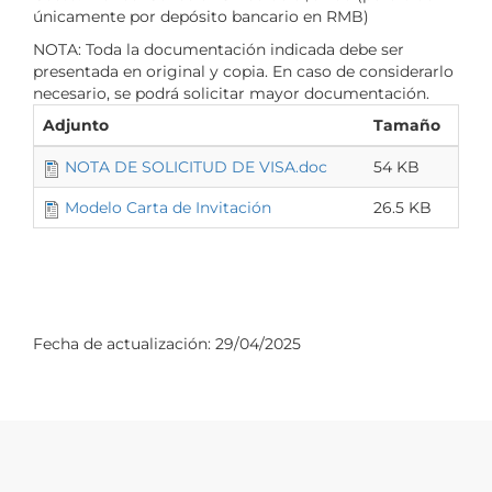
únicamente por depósito bancario en RMB)
NOTA: Toda la documentación indicada debe ser
presentada en original y copia. En caso de considerarlo
necesario, se podrá solicitar mayor documentación.
Adjunto
Tamaño
NOTA DE SOLICITUD DE VISA.doc
54 KB
Modelo Carta de Invitación
26.5 KB
Fecha de actualización:
29/04/2025