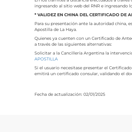
ingresando al sitio web del RNR e ingresando l
* VALIDEZ EN CHINA DEL CERTIFICADO DE 
Para su presentación ante la autoridad china, 
Apostilla de La Haya.
Quienes ya cuenten con un Certificado de Ante
a través de las siguientes alternativas:
Solicitar a la Cancillería Argentina la interven
APOSTILLA
Si el usuario necesitase presentar el Certificad
emitirá un certificado consular, validando el
Fecha de actualización:
02/01/2025