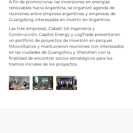
A fin de promocionar las inversiones en energías
renovables hacia Argentina, se organizó agenda de
reuniones entre empresa argentinas y empresas de
Guangdong interesadas en invertir en Argentina.
Las tres empresas, Caballi SA Ingeniería y
Construcción, Capitol Energy y LogTrade presentaron
un portfolio de proyectos de inversión en parques
fotovoltaicos y mantuvieron reuniones con interesados
en las ciudades de Guangzhou y Shenzhen con la
finalidad de encontrar socios estratégicos para los
tramos iniciales de los proyectos.