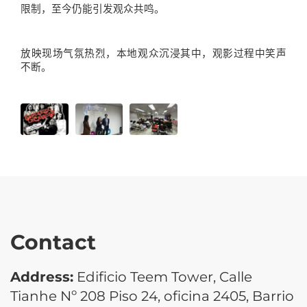
限制，至今仍能引发观众共鸣。
放映现场气氛热烈，本地观众沉浸其中，观影过程中笑声
不断
。
Contact
Address:
Edificio Teem Tower, Calle
Tianhe Nº 208 Piso 24, oficina 2405, Barrio