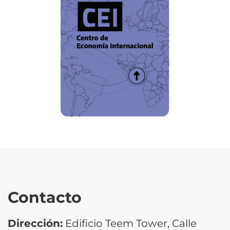
Contacto
Dirección:
Edificio Teem Tower, Calle